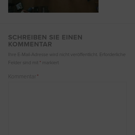
SCHREIBEN SIE EINEN
KOMMENTAR
Ihre E-Mail-Adresse wird nicht veröffentlicht.
Erforderliche
Felder sind mit
*
markiert
Kommentar
*