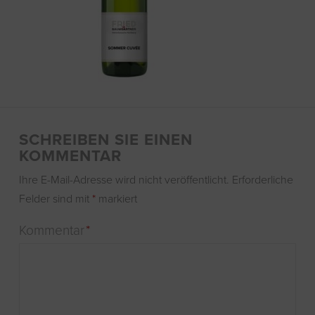
SCHREIBEN SIE EINEN
KOMMENTAR
Ihre E-Mail-Adresse wird nicht veröffentlicht.
Erforderliche
Felder sind mit
*
markiert
Kommentar
*