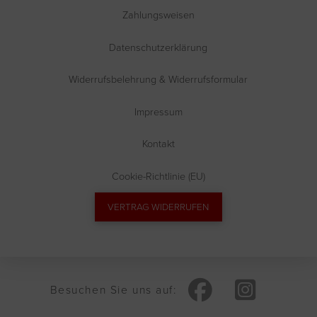
Zahlungsweisen
Datenschutzerklärung
Widerrufsbelehrung & Widerrufsformular
Impressum
Kontakt
Cookie-Richtlinie (EU)
VERTRAG WIDERRUFEN
Besuchen Sie uns auf: