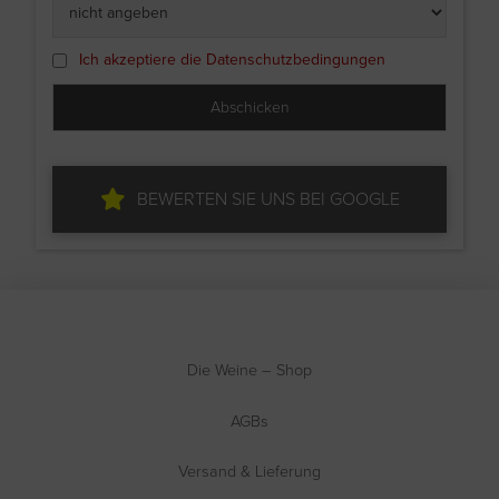
Ich akzeptiere die Datenschutzbedingungen
BEWERTEN SIE UNS BEI GOOGLE
Die Weine – Shop
AGBs
Versand & Lieferung