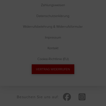
Zahlungsweisen
Datenschutzerklärung
Widerrufsbelehrung & Widerrufsformular
Impressum
Kontakt
Cookie-Richtlinie (EU)
VERTRAG WIDERRUFEN
Besuchen Sie uns auf: