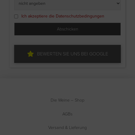
Ich akzeptiere die Datenschutzbedingungen
BEWERTEN SIE UNS BEI GOOGLE
Die Weine – Shop
AGBs
Versand & Lieferung