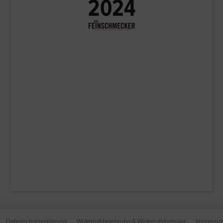
Datenschutzerklärung
Widerrufsbelehrung & Widerrufsformular
Impressu