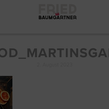
OD_MARTINSGA
2. August 2023