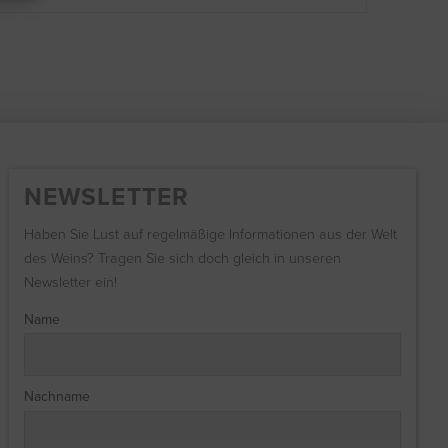
NEWSLETTER
Haben Sie Lust auf regelmäßige Informationen aus der Welt
des Weins? Tragen Sie sich doch gleich in unseren
Newsletter ein!
Name
Nachname