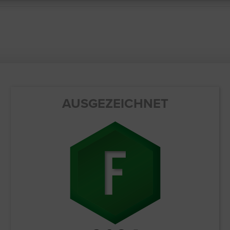
AUSGEZEICHNET