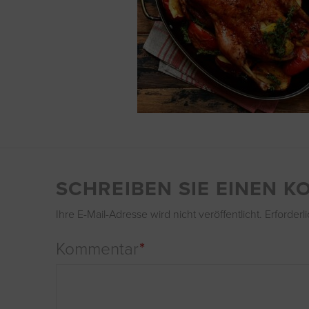
SCHREIBEN SIE EINEN 
Ihre E-Mail-Adresse wird nicht veröffentlicht.
Erforderl
Kommentar
*