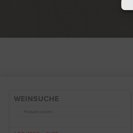
WEINSUCHE
Suchen
nach: