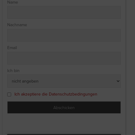
Name
Nachname
Email
Ich bin
Ich akzeptiere die Datenschutzbedingungen