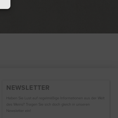
NEWSLETTER
Haben Sie Lust auf regelmäßige Informationen aus der Welt
des Weins? Tragen Sie sich doch gleich in unseren
Newsletter ein!