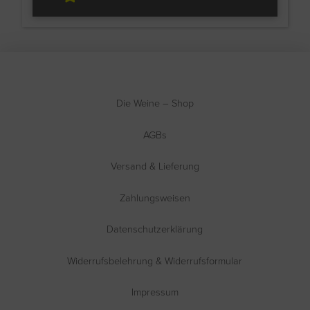
Die Weine – Shop
AGBs
Versand & Lieferung
Zahlungsweisen
Datenschutzerklärung
Widerrufsbelehrung & Widerrufsformular
Impressum