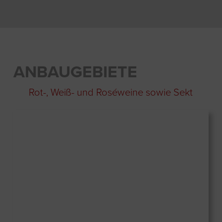
ANBAUGEBIETE
Rot-, Weiß- und Roséweine sowie Sekt