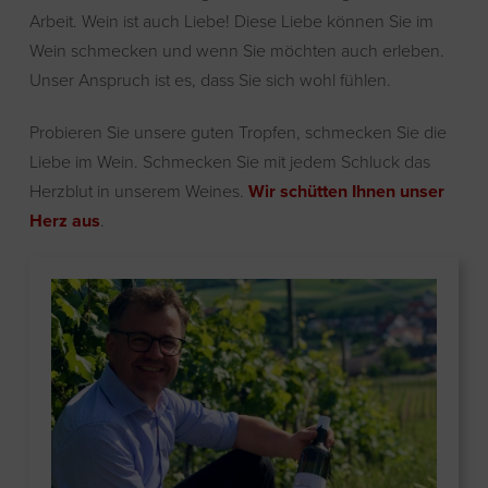
Arbeit. Wein ist auch Liebe! Diese Liebe können Sie im
Wein schmecken und wenn Sie möchten auch erleben.
Unser Anspruch ist es, dass Sie sich wohl fühlen.
Probieren Sie unsere guten Tropfen, schmecken Sie die
Liebe im Wein. Schmecken Sie mit jedem Schluck das
Herzblut in unserem Weines.
Wir schütten Ihnen unser
Herz aus
.