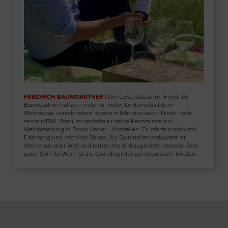
FRIEDRICH BAUMGÄRTNER
| Der Geschäftsführer Friedrich
Baumgärtner hat sich nicht nur voller Leidenschaft dem
Weinanbau verschrieben, sondern lebt dies auch. Direkt nach
seinem BWL-Studium vertiefte er seine Kenntnisse zur
Weinbereitung in Down Under - Australien. Er kehrte zurück mit
Erfahrung und reichlich Shiraz. Als Sommelier verkostete er
Weine aus aller Welt und lernte ihre Anbaugebiete kennen. Sein
guter Sinn für Wein ist die Grundlage für die exquisiten Tropfen.