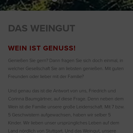
DAS WEINGUT
WEIN IST GENUSS!
Genießen Sie gern? Dann fragen Sie sich doch einmal, in
welcher Gesellschaft Sie am liebsten genießen. Mit guten
Freunden oder lieber mit der Familie?
Und genau das ist die Antwort von uns, Friedrich und
Corinna Baumgärtner, auf diese Frage. Denn neben dem
Wein ist die Familie unsere große Leidenschaft. Mit 7 bzw.
5 Geschwistern aufgewachsen, haben wir selber 5
Kinder. Wir lieben unser ursprüngliches Leben auf dem
Land nördlich von Stuttgart. Und das Weingut, unsere