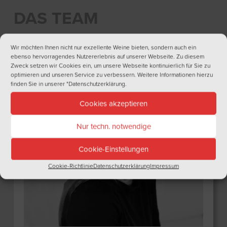
DAS TEAM
Wir möchten Ihnen nicht nur exzellente Weine bieten, sondern auch ein
ebenso hervorragendes Nutzererlebnis auf unserer Webseite. Zu diesem
Zweck setzen wir Cookies ein, um unsere Webseite kontinuierlich für Sie zu
optimieren und unseren Service zu verbessern. Weitere Informationen hierzu
finden Sie in unserer
"Datenschutzerklärung
.
Cookies akzeptieren
Nur techn. notwendige
Cookie-Einstellungen
Cookie-Richtlinie
Datenschutzerklärung
Impressum