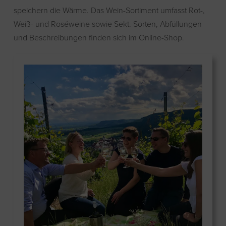
speichern die Wärme. Das Wein-Sortiment umfasst Rot-,
Weiß- und Roséweine sowie Sekt. Sorten, Abfüllungen
und Beschreibungen finden sich im Online-Shop.