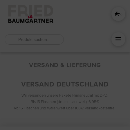
0
Search
for:
VERSAND & LIEFERUNG
VERSAND DEUTSCHLAND
Wir versenden unsere Pakete klimaneutral mit DPD.
Bis 15 Flaschen (deutschlandweit): 6,95€
Ab 15 Flaschen und Warenwert über 100€: versandkostenfrei.