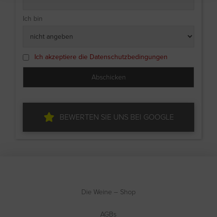
Ich bin
Ich akzeptiere die Datenschutzbedingungen
BEWERTEN SIE UNS BEI GOOGLE
Die Weine – Shop
AGBs