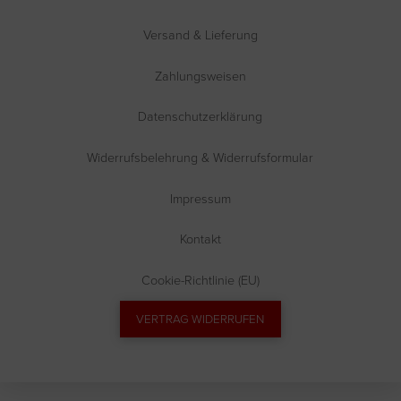
Versand & Lieferung
Zahlungsweisen
Datenschutzerklärung
Widerrufsbelehrung & Widerrufsformular
Impressum
Kontakt
Cookie-Richtlinie (EU)
VERTRAG WIDERRUFEN