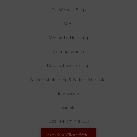
Die Weine – Shop
AGBs
Versand & Lieferung
Zahlungsweisen
Datenschutzerklärung
Widerrufsbelehrung & Widerrufsformular
Impressum
Kontakt
Cookie-Richtlinie (EU)
VERTRAG WIDERRUFEN