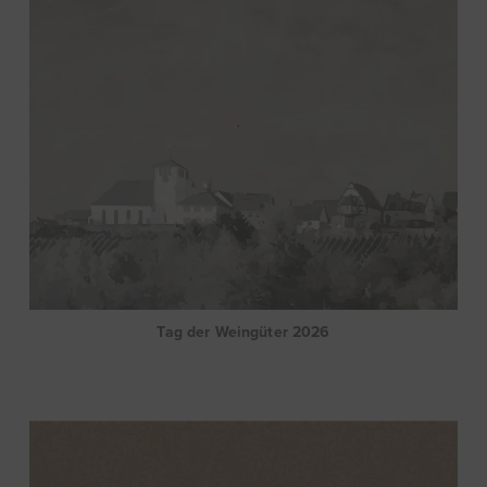
Tag der Weingüter 2026