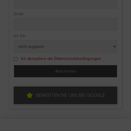
Email
Ich bin
Ich akzeptiere die Datenschutzbedingungen
BEWERTEN SIE UNS BEI GOOGLE