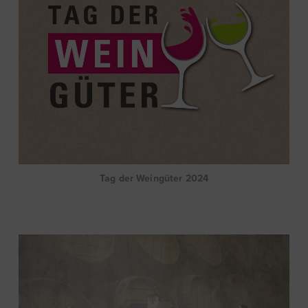
Tag der Weingüter 2024