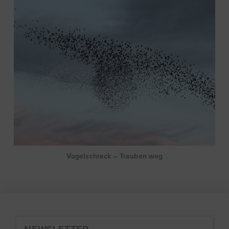
Vogelschreck – Trauben weg