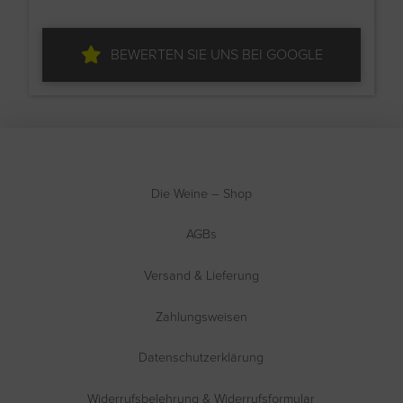
BEWERTEN SIE UNS BEI GOOGLE
Die Weine – Shop
AGBs
Versand & Lieferung
Zahlungsweisen
Datenschutzerklärung
Widerrufsbelehrung & Widerrufsformular