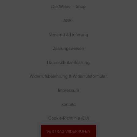
Die Weine – Shop
AGBs
Versand & Lieferung
Zahlungsweisen
Datenschutzerklärung
Widerrufsbelehrung & Widerrufsformular
Impressum
Kontakt
Cookie-Richtlinie (EU)
VERTRAG WIDERRUFEN