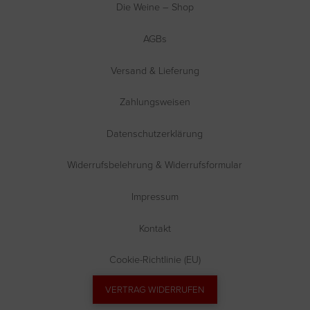
Die Weine – Shop
AGBs
Versand & Lieferung
Zahlungsweisen
Datenschutzerklärung
Widerrufsbelehrung & Widerrufsformular
Impressum
Kontakt
Cookie-Richtlinie (EU)
VERTRAG WIDERRUFEN