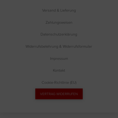
Versand & Lieferung
Zahlungsweisen
Datenschutzerklärung
Widerrufsbelehrung & Widerrufsformular
Impressum
Kontakt
Cookie-Richtlinie (EU)
VERTRAG WIDERRUFEN