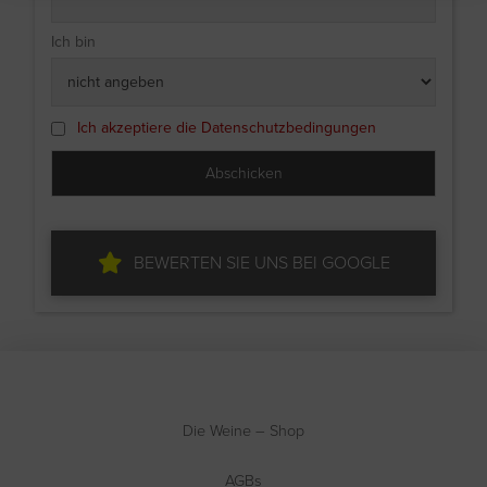
Ich bin
Ich akzeptiere die Datenschutzbedingungen
BEWERTEN SIE UNS BEI GOOGLE
Die Weine – Shop
AGBs