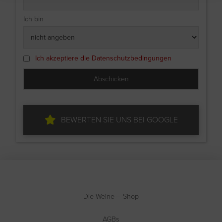
Ich bin
Ich akzeptiere die Datenschutzbedingungen
BEWERTEN SIE UNS BEI GOOGLE
Die Weine – Shop
AGBs