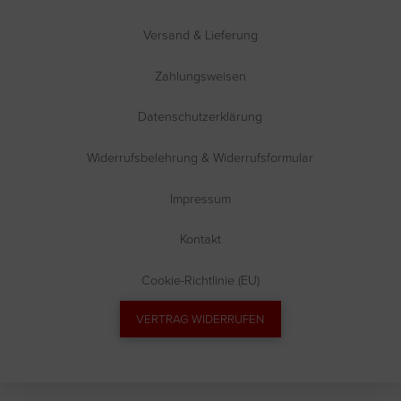
Versand & Lieferung
Zahlungsweisen
Datenschutzerklärung
Widerrufsbelehrung & Widerrufsformular
Impressum
Kontakt
Cookie-Richtlinie (EU)
VERTRAG WIDERRUFEN