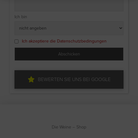
Ich bin
Ich akzeptiere die Datenschutzbedingungen
BEWERTEN SIE UNS BEI GOOGLE
Die Weine – Shop