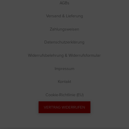
AGBs
Versand & Lieferung
Zahlungsweisen
Datenschutzerklärung
Widerrufsbelehrung & Widerrufsformular
Impressum
Kontakt
Cookie-Richtlinie (EU)
VERTRAG WIDERRUFEN