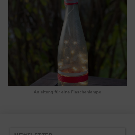
Anleitung für eine Flaschenlampe