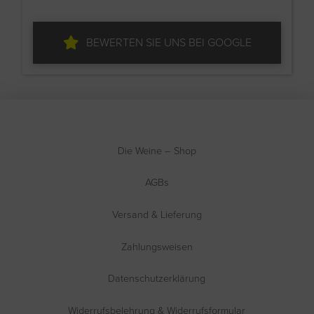
BEWERTEN SIE UNS BEI GOOGLE
Die Weine – Shop
AGBs
Versand & Lieferung
Zahlungsweisen
Datenschutzerklärung
Widerrufsbelehrung & Widerrufsformular