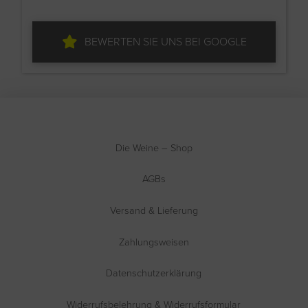
BEWERTEN SIE UNS BEI GOOGLE
Die Weine – Shop
AGBs
Versand & Lieferung
Zahlungsweisen
Datenschutzerklärung
Widerrufsbelehrung & Widerrufsformular