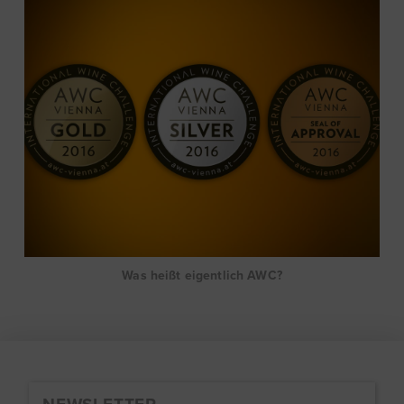
Was heißt eigentlich AWC?