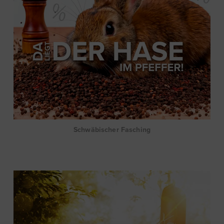
Schwäbischer Fasching