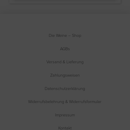
Die Weine – Shop
AGBs
Versand & Lieferung
Zahlungsweisen
Datenschutzerklärung
Widerrufsbelehrung & Widerrufsformular
Impressum
Kontakt