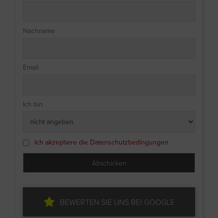
Nachname
Email
Ich bin
Ich akzeptiere die Datenschutzbedingungen
BEWERTEN SIE UNS BEI GOOGLE