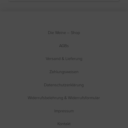
Die Weine – Shop
AGBs
Versand & Lieferung
Zahlungsweisen
Datenschutzerklärung
Widerrufsbelehrung & Widerrufsformular
Impressum
Kontakt