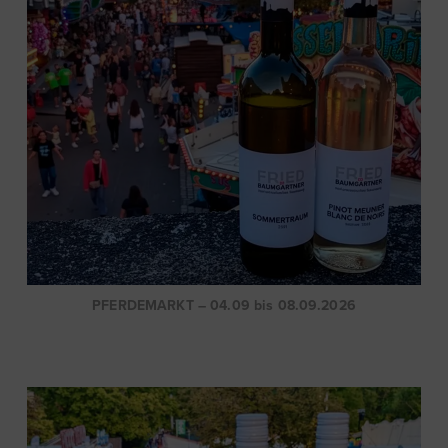
PFERDEMARKT – 04.09 bis 08.09.2026