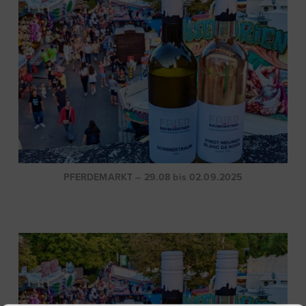
PFERDEMARKT – 29.08 bis 02.09.2025