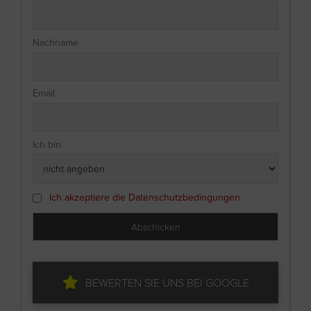
Nachname
Email
Ich bin
Ich akzeptiere die Datenschutzbedingungen
BEWERTEN SIE UNS BEI GOOGLE