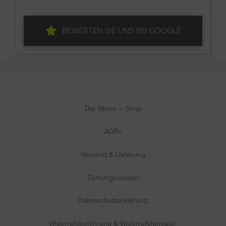
BEWERTEN SIE UNS BEI GOOGLE
Die Weine – Shop
AGBs
Versand & Lieferung
Zahlungsweisen
Datenschutzerklärung
Widerrufsbelehrung & Widerrufsformular