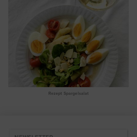
Rezept Spargelsalat