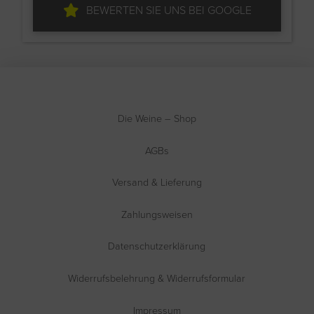
BEWERTEN SIE UNS BEI GOOGLE
Die Weine – Shop
AGBs
Versand & Lieferung
Zahlungsweisen
Datenschutzerklärung
Widerrufsbelehrung & Widerrufsformular
Impressum