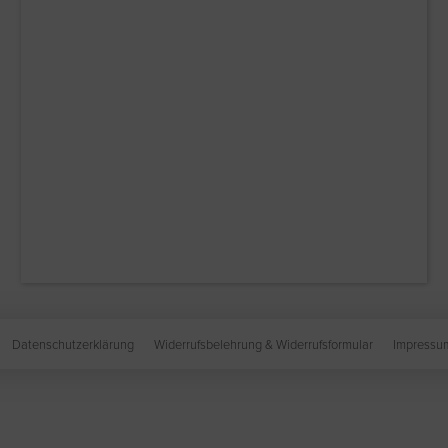
Datenschutzerklärung
Widerrufsbelehrung & Widerrufsformular
Impressu