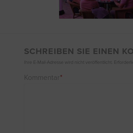
SCHREIBEN SIE EINEN 
Ihre E-Mail-Adresse wird nicht veröffentlicht.
Erforderl
Kommentar
*