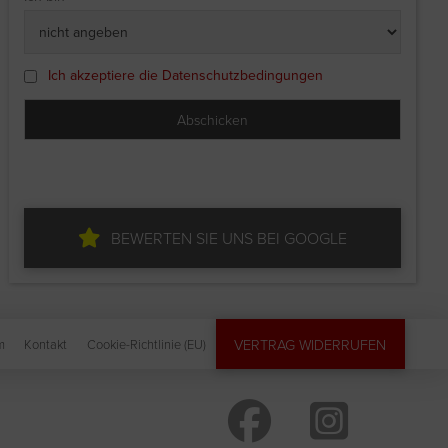
Ich akzeptiere die Datenschutzbedingungen
BEWERTEN SIE UNS BEI GOOGLE
VERTRAG WIDERRUFEN
m
Kontakt
Cookie-Richtlinie (EU)