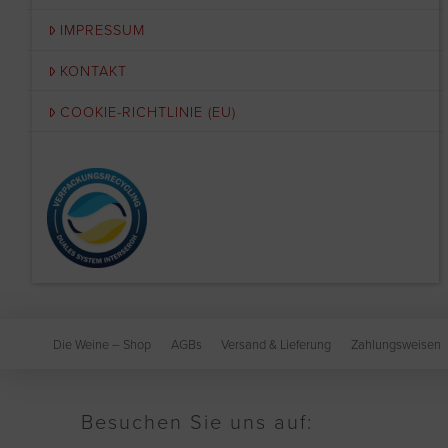
IMPRESSUM
KONTAKT
COOKIE-RICHTLINIE (EU)
Die Weine – Shop
AGBs
Versand & Lieferung
Zahlungsweisen
Besuchen Sie uns auf: