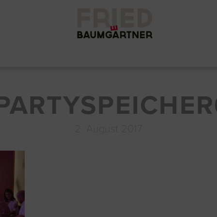
PARTYSPEICHER
2. August 2017