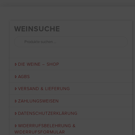
WEINSUCHE
Suchen
nach:
DIE WEINE – SHOP
AGBS
VERSAND & LIEFERUNG
ZAHLUNGSWEISEN
DATENSCHUTZERKLÄRUNG
WIDERRUFSBELEHRUNG &
WIDERRUFSFORMULAR