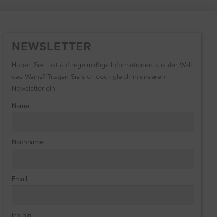
NEWSLETTER
Haben Sie Lust auf regelmäßige Informationen aus der Welt
des Weins? Tragen Sie sich doch gleich in unseren
Newsletter ein!
Name
Nachname
Email
Ich bin