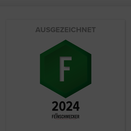
AUSGEZEICHNET