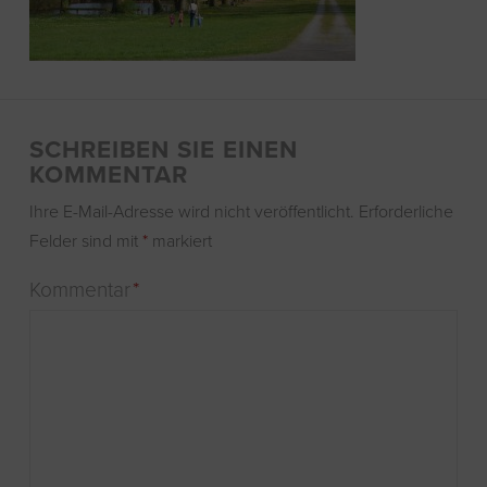
SCHREIBEN SIE EINEN
KOMMENTAR
Ihre E-Mail-Adresse wird nicht veröffentlicht.
Erforderliche
Felder sind mit
*
markiert
Kommentar
*