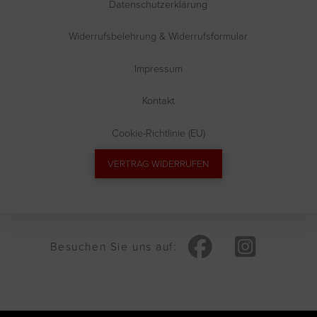
Datenschutzerklärung
Widerrufsbelehrung & Widerrufsformular
Impressum
Kontakt
Cookie-Richtlinie (EU)
VERTRAG WIDERRUFEN
Besuchen Sie uns auf: