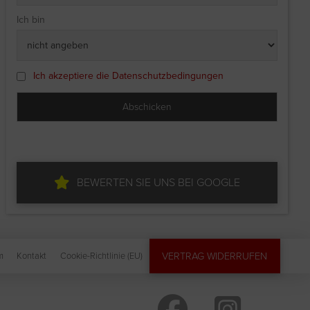
Ich bin
Ich akzeptiere die Datenschutzbedingungen
BEWERTEN SIE UNS BEI GOOGLE
VERTRAG WIDERRUFEN
m
Kontakt
Cookie-Richtlinie (EU)