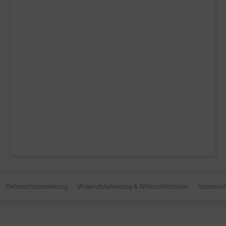
Datenschutzerklärung
Widerrufsbelehrung & Widerrufsformular
Impressu