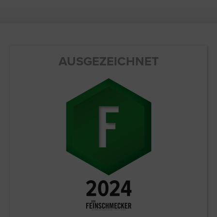
AUSGEZEICHNET