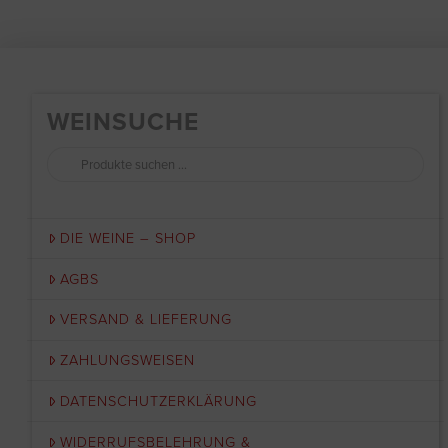
WEINSUCHE
Suchen
nach:
DIE WEINE – SHOP
AGBS
VERSAND & LIEFERUNG
ZAHLUNGSWEISEN
DATENSCHUTZERKLÄRUNG
WIDERRUFSBELEHRUNG &