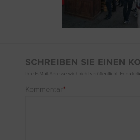
SCHREIBEN SIE EINEN 
Ihre E-Mail-Adresse wird nicht veröffentlicht.
Erforderl
Kommentar
*