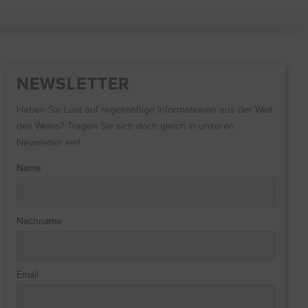
NEWSLETTER
Haben Sie Lust auf regelmäßige Informationen aus der Welt
des Weins? Tragen Sie sich doch gleich in unseren
Newsletter ein!
Name
Nachname
Email