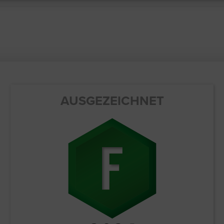
AUSGEZEICHNET