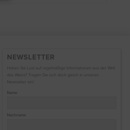
NEWSLETTER
Haben Sie Lust auf regelmäßige Informationen aus der Welt
des Weins? Tragen Sie sich doch gleich in unseren
Newsletter ein!
Name
Nachname