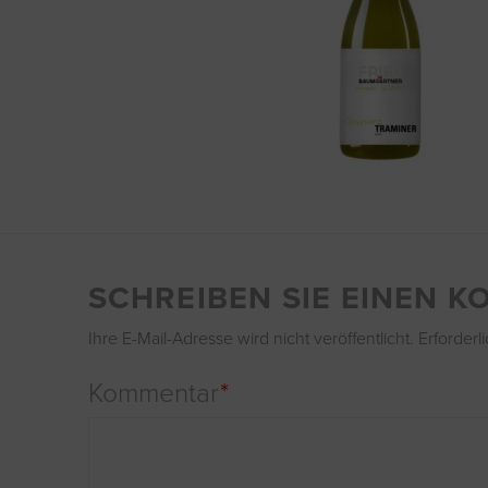
SCHREIBEN SIE EINEN 
Ihre E-Mail-Adresse wird nicht veröffentlicht.
Erforderl
Kommentar
*