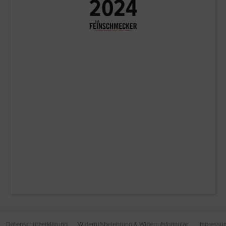
Datenschutzerklärung
Widerrufsbelehrung & Widerrufsformular
Impressu