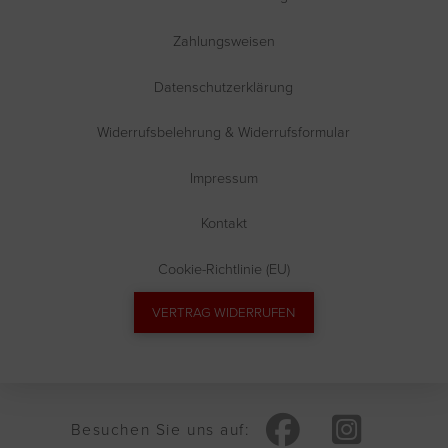
Zahlungsweisen
Datenschutzerklärung
Widerrufsbelehrung & Widerrufsformular
Impressum
Kontakt
Cookie-Richtlinie (EU)
VERTRAG WIDERRUFEN
Besuchen Sie uns auf: