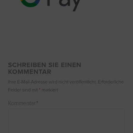
SCHREIBEN SIE EINEN
KOMMENTAR
Ihre E-Mail-Adresse wird nicht veröffentlicht.
Erforderliche
Felder sind mit
*
markiert
Kommentar
*