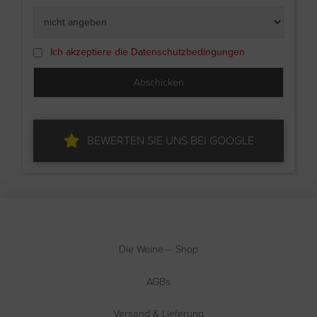
Ich akzeptiere die Datenschutzbedingungen
BEWERTEN SIE UNS BEI GOOGLE
Die Weine – Shop
AGBs
Versand & Lieferung