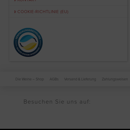
COOKIE-RICHTLINIE (EU)
Die Weine – Shop
AGBs
Versand & Lieferung
Zahlungsweisen
Besuchen Sie uns auf: