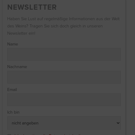
NEWSLETTER
Haben Sie Lust auf regelmäßige Informationen aus der Welt
des Weins? Tragen Sie sich doch gleich in unseren
Newsletter ein!
Name
Nachname
Email
Ich bin