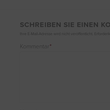
SCHREIBEN SIE EINEN 
Ihre E-Mail-Adresse wird nicht veröffentlicht.
Erforderl
Kommentar
*