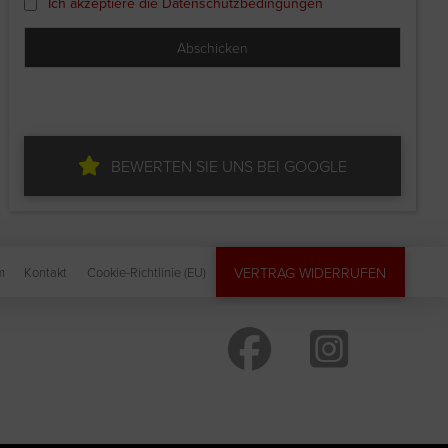
Ich akzeptiere die Datenschutzbedingungen
BEWERTEN SIE UNS BEI GOOGLE
VERTRAG WIDERRUFEN
m
Kontakt
Cookie-Richtlinie (EU)