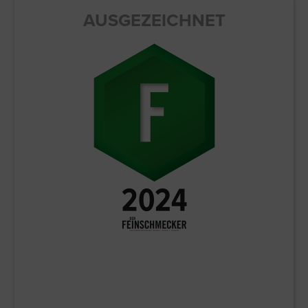
AUSGEZEICHNET