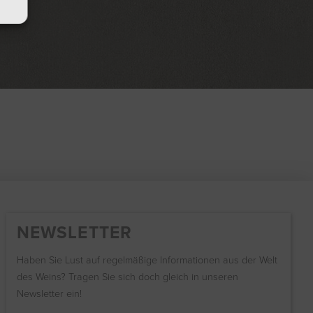
NEWSLETTER
Haben Sie Lust auf regelmäßige Informationen aus der Welt
des Weins? Tragen Sie sich doch gleich in unseren
Newsletter ein!