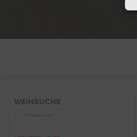
WEINSUCHE
Suchen
nach: