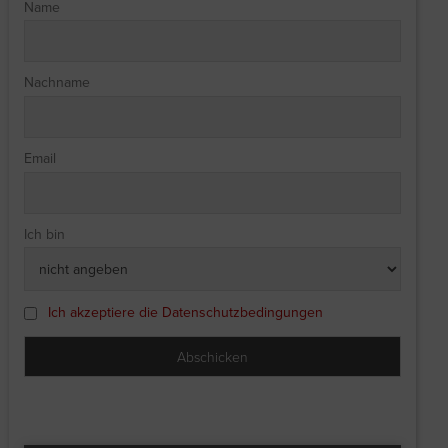
Name
Nachname
Email
Ich bin
Ich akzeptiere die Datenschutzbedingungen