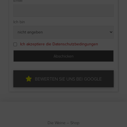
Email
Ich bin
Ich akzeptiere die Datenschutzbedingungen
BEWERTEN SIE UNS BEI GOOGLE
Die Weine – Shop