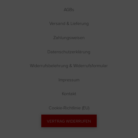
AGBs
Versand & Lieferung
Zahlungsweisen
Datenschutzerklärung
Widerrufsbelehrung & Widerrufsformular
Impressum
Kontakt
Cookie-Richtlinie (EU)
VERTRAG WIDERRUFEN