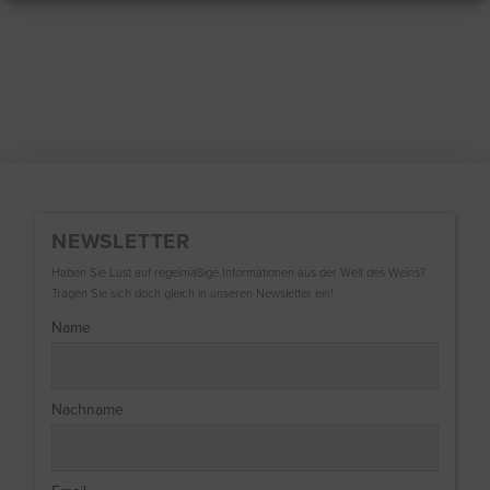
NEWSLETTER
Haben Sie Lust auf regelmäßige Informationen aus der Welt des Weins?
Tragen Sie sich doch gleich in unseren Newsletter ein!
Name
Nachname