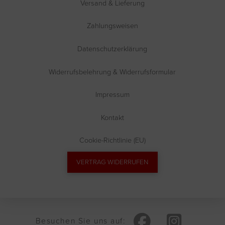
Versand & Lieferung
Zahlungsweisen
Datenschutzerklärung
Widerrufsbelehrung & Widerrufsformular
Impressum
Kontakt
Cookie-Richtlinie (EU)
VERTRAG WIDERRUFEN
Besuchen Sie uns auf: