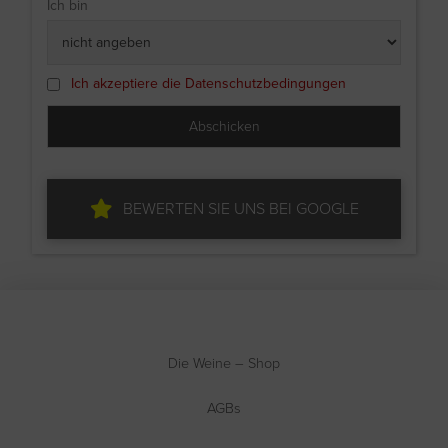
Ich bin
Ich akzeptiere die Datenschutzbedingungen
BEWERTEN SIE UNS BEI GOOGLE
Die Weine – Shop
AGBs