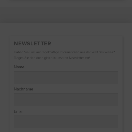
NEWSLETTER
Haben Sie Lust auf regelmäßige Informationen aus der Welt des Weins?
Tragen Sie sich doch gleich in unseren Newsletter ein!
Name
Nachname
Email