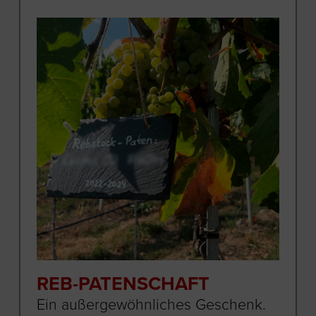
REB-PATENSCHAFT
Ein außergewöhnliches Geschenk.