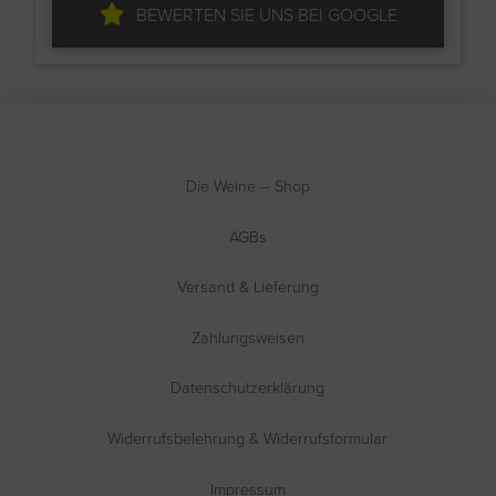
BEWERTEN SIE UNS BEI GOOGLE
Die Weine – Shop
AGBs
Versand & Lieferung
Zahlungsweisen
Datenschutzerklärung
Widerrufsbelehrung & Widerrufsformular
Impressum