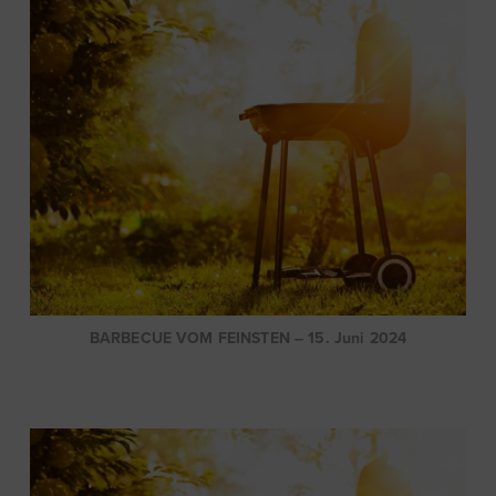
BARBECUE VOM FEINSTEN – 15. Juni 2024