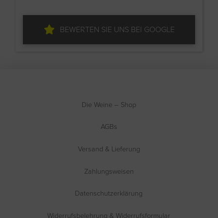
BEWERTEN SIE UNS BEI GOOGLE
Die Weine – Shop
AGBs
Versand & Lieferung
Zahlungsweisen
Datenschutzerklärung
Widerrufsbelehrung & Widerrufsformular