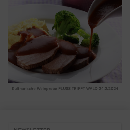
Kulinarische Weinprobe FLUSS TRIFFT WALD 24.2.2024