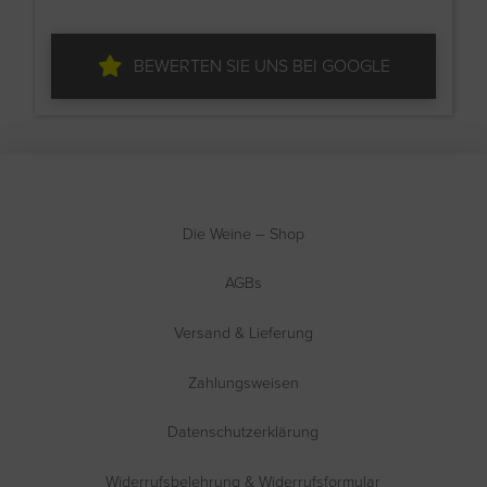
BEWERTEN SIE UNS BEI GOOGLE
Die Weine – Shop
AGBs
Versand & Lieferung
Zahlungsweisen
Datenschutzerklärung
Widerrufsbelehrung & Widerrufsformular