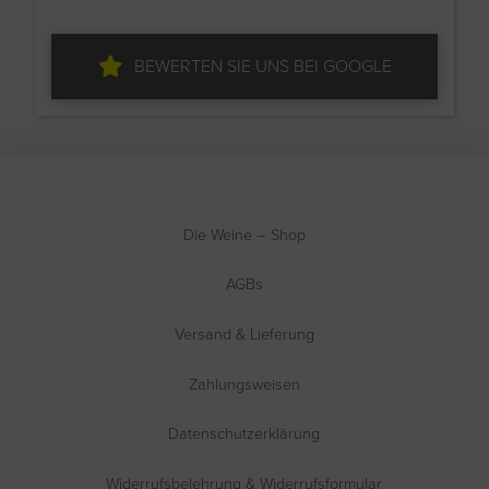
BEWERTEN SIE UNS BEI GOOGLE
Die Weine – Shop
AGBs
Versand & Lieferung
Zahlungsweisen
Datenschutzerklärung
Widerrufsbelehrung & Widerrufsformular