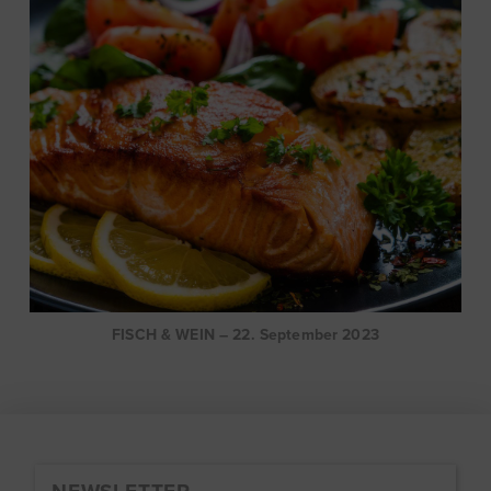
FISCH & WEIN – 22. September 2023