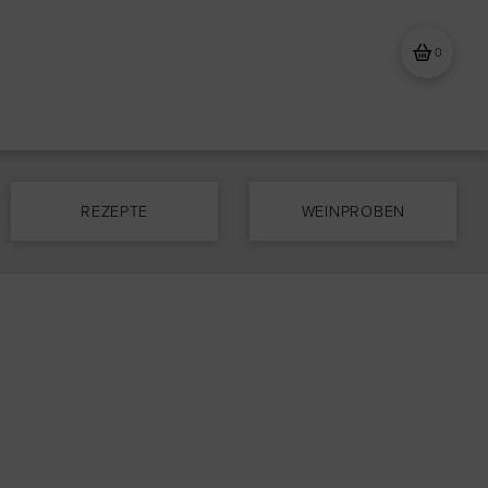
0
REZEPTE
WEINPROBEN