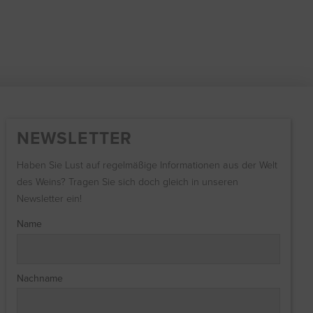
NEWSLETTER
Haben Sie Lust auf regelmäßige Informationen aus der Welt
des Weins? Tragen Sie sich doch gleich in unseren
Newsletter ein!
Name
Nachname