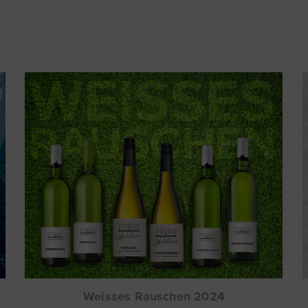
Weisses Rauschen 2024