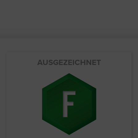
AUSGEZEICHNET