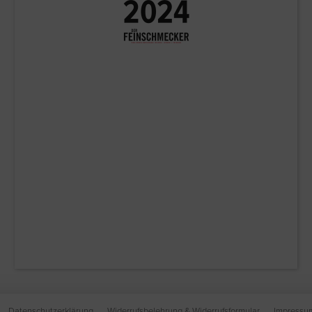
Datenschutzerklärung
Widerrufsbelehrung & Widerrufsformular
Impressu