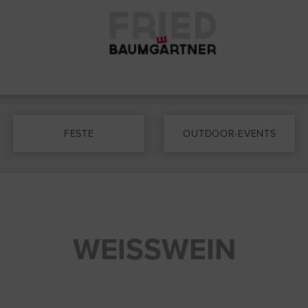
FESTE
OUTDOOR-EVENTS
WEISSWEIN