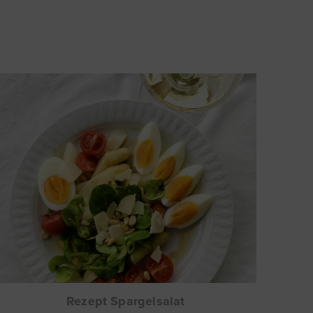
Rezept Spargelsalat