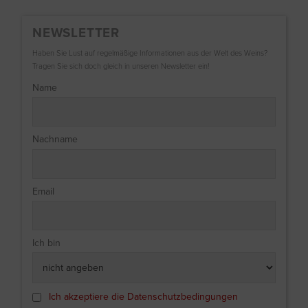
NEWSLETTER
Haben Sie Lust auf regelmäßige Informationen aus der Welt des Weins?
Tragen Sie sich doch gleich in unseren Newsletter ein!
Name
Nachname
Email
Ich bin
Ich akzeptiere die Datenschutzbedingungen