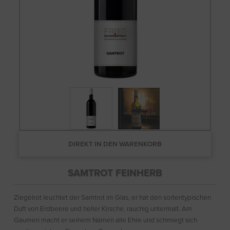
DIREKT IN DEN WARENKORB
SAMTROT FEINHERB
Ziegelrot leuchtet der Samtrot im Glas, er hat den sortentypischen
Duft von Erdbeere und heller Kirsche, rauchig untermalt. Am
Gaumen macht er seinem Namen alle Ehre und schmiegt sich