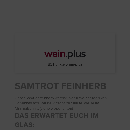
83 Punkte wein-plus
SAMTROT FEINHERB
Unser Samtrot feinherb wächst in den Weinbergen von
Hohenhaslach. Wir bewirtschaften ihn teilweise im
Minimalschnitt (siehe weiter unten).
DAS ERWARTET EUCH IM
GLAS: