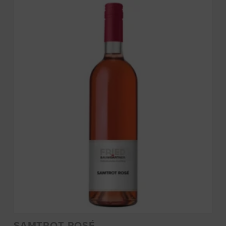
SAMTROT ROSÉ